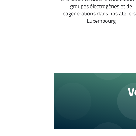
groupes électrogènes et de
cogénérations dans nos ateliers
Luxembourg
V