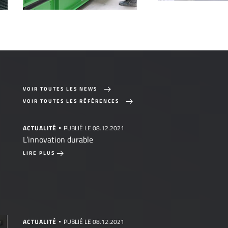
VOIR TOUTES LES NEWS
VOIR TOUTES LES RÉFÉRENCES
ACTUALITÉ
PUBLIÉ LE 08.12.2021
L’innovation durable
LIRE PLUS
ACTUALITÉ
PUBLIÉ LE 08.12.2021