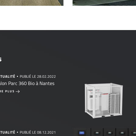
s
TUALITÉ
PUBLIÉ LE 28.02.2022
lon Parc 360 Bio à Nantes
RE PLUS
TUALITÉ
PUBLIÉ LE 08.12.2021